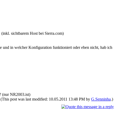
inkl. sichtbarem Host bei Sierra.com)
 und in welcher Konfiguration funktioniert oder eben nicht, hab ich
r? (nur NR2003.ist)
(This post was last modified: 10.05.2011 13:48 PM by
G.Senninha
.)