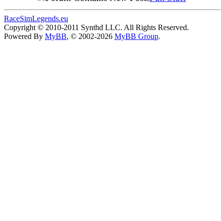
RaceSimLegends.eu
Copyright © 2010-2011 Synthd LLC. All Rights Reserved.
Powered By
MyBB
, © 2002-2026
MyBB Group
.